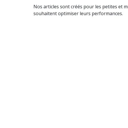
Nos articles sont créés pour les petites et 
souhaitent optimiser leurs performances.