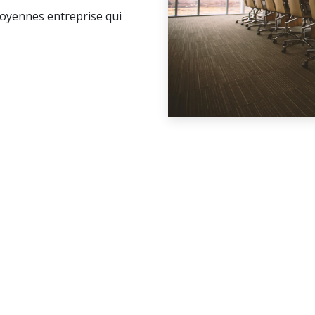
moyennes entreprise qui